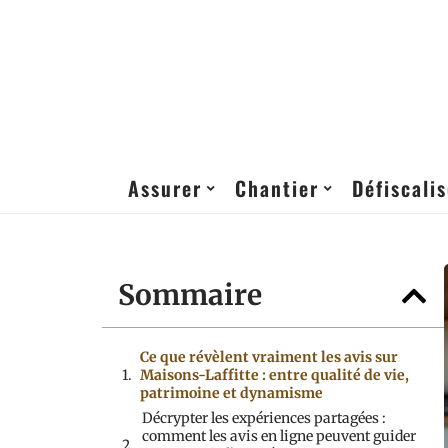
Assurer
Chantier
Défiscalis
Sommaire
Ce que révèlent vraiment les avis sur
Maisons-Laffitte : entre qualité de vie,
patrimoine et dynamisme
Décrypter les expériences partagées :
comment les avis en ligne peuvent guider