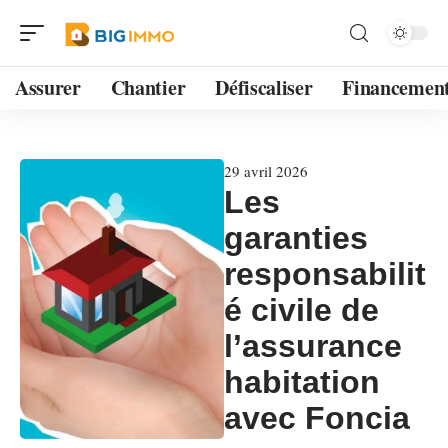
Assurer
Chantier
Défiscaliser
Financemen
29 avril 2026
Les
garanties
responsabilit
é civile de
l’assurance
habitation
avec Foncia