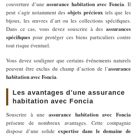
assurance habitation avec Foncia
couverture d’une
. Il
objets précieux
peut s’agir notamment des
tels que les
bijoux, les œuvres d’art ou les collections spécifiques.
assurances
Dans ce cas, vous devez souscrire à des
spécifiques
pour protéger ces biens particuliers contre
tout risque éventuel.
Vous devez souligner que certains événements naturels
assurance
peuvent être exclus du champ d’action de l’
habitation avec Foncia
.
Les avantages d’une assurance
habitation avec Foncia
assurance habitation avec Foncia
Souscrire à une
présente de nombreux avantages. Cette compagnie
expertise dans le domaine de
dispose d’une solide