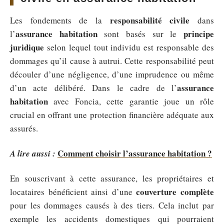
responsabilité civile
Les fondements de la
dans
assurance habitation
principe
l’
sont basés sur le
juridique
selon lequel tout individu est responsable des
dommages qu’il cause à autrui. Cette responsabilité peut
découler d’une négligence, d’une imprudence ou même
assurance
d’un acte délibéré. Dans le cadre de l’
habitation
avec Foncia, cette garantie joue un rôle
crucial en offrant une protection financière adéquate aux
assurés.
Comment choisir l’assurance habitation ?
A lire aussi :
En souscrivant à cette assurance, les propriétaires et
couverture complète
locataires bénéficient ainsi d’une
pour les dommages causés à des tiers. Cela inclut par
exemple les accidents domestiques qui pourraient