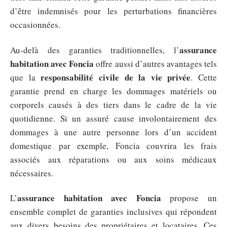
d’être indemnisés pour les perturbations financières
occasionnées.
assurance
Au-delà des garanties traditionnelles, l’
habitation avec Foncia
offre aussi d’autres avantages tels
responsabilité civile de la vie privée
que la
. Cette
garantie prend en charge les dommages matériels ou
corporels causés à des tiers dans le cadre de la vie
quotidienne. Si un assuré cause involontairement des
dommages à une autre personne lors d’un accident
domestique par exemple, Foncia couvrira les frais
associés aux réparations ou aux soins médicaux
nécessaires.
assurance habitation avec Foncia
L’
propose un
ensemble complet de garanties inclusives qui répondent
aux divers besoins des propriétaires et locataires. Ces