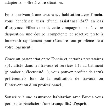
adapter son offre à votre situation.
assurance habitation avec Foncia
En souscrivant à une
,
assistance 24/7 en cas
vous bénéficiez aussi d’une
d’urgence
. Effectivement, cette compagnie met à votre
disposition une équipe compétente et réactive prête à
intervenir rapidement pour résoudre tout problème lié à
votre logement.
Grâce au partenariat entre Foncia et certains prestataires
spécialisés dans les travaux et services liés au bâtiment
(plomberie, électricité…), vous pouvez profiter de tarifs
préférentiels lors de la réalisation de travaux ou
l’intervention d’un professionnel.
assurance habitation avec Foncia
Souscrire à une
vous
tranquillité d’esprit
permet de bénéficier d’une
.