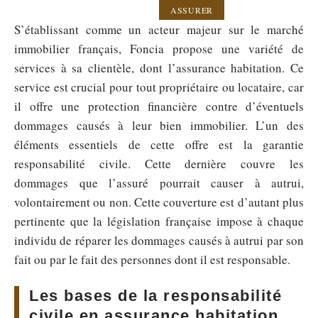
ASSURER
S’établissant comme un acteur majeur sur le marché
immobilier français, Foncia propose une variété de
services à sa clientèle, dont l’assurance habitation. Ce
service est crucial pour tout propriétaire ou locataire, car
il offre une protection financière contre d’éventuels
dommages causés à leur bien immobilier. L’un des
éléments essentiels de cette offre est la garantie
responsabilité civile. Cette dernière couvre les
dommages que l’assuré pourrait causer à autrui,
volontairement ou non. Cette couverture est d’autant plus
pertinente que la législation française impose à chaque
individu de réparer les dommages causés à autrui par son
fait ou par le fait des personnes dont il est responsable.
Les bases de la responsabilité
civile en assurance habitation