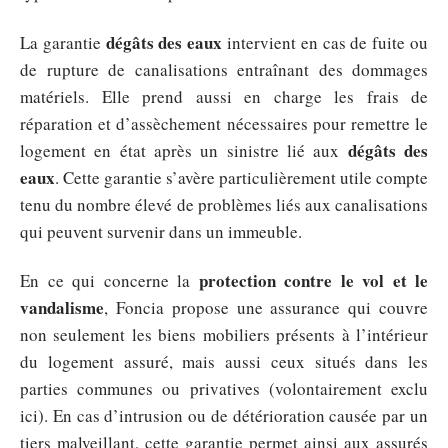
dégâts des eaux
La garantie
intervient en cas de fuite ou
de rupture de canalisations entraînant des dommages
matériels. Elle prend aussi en charge les frais de
réparation et d’assèchement nécessaires pour remettre le
dégâts des
logement en état après un sinistre lié aux
eaux
. Cette garantie s’avère particulièrement utile compte
tenu du nombre élevé de problèmes liés aux canalisations
qui peuvent survenir dans un immeuble.
protection contre le vol et le
En ce qui concerne la
vandalisme
, Foncia propose une assurance qui couvre
non seulement les biens mobiliers présents à l’intérieur
du logement assuré, mais aussi ceux situés dans les
parties communes ou privatives (volontairement exclu
ici). En cas d’intrusion ou de détérioration causée par un
tiers malveillant, cette garantie permet ainsi aux assurés