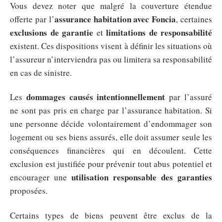
Vous devez noter que malgré la couverture étendue
assurance habitation avec Foncia
offerte par l’
, certaines
exclusions de garantie
limitations de responsabilité
et
existent. Ces dispositions visent à définir les situations où
l’assureur n’interviendra pas ou limitera sa responsabilité
en cas de sinistre.
dommages causés intentionnellement
Les
par l’assuré
ne sont pas pris en charge par l’assurance habitation. Si
une personne décide volontairement d’endommager son
logement ou ses biens assurés, elle doit assumer seule les
conséquences financières qui en découlent. Cette
exclusion est justifiée pour prévenir tout abus potentiel et
utilisation responsable des garanties
encourager une
proposées.
Certains types de biens peuvent être exclus de la