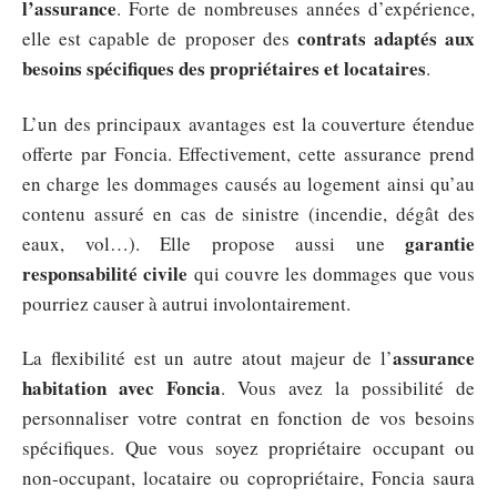
l’assurance
. Forte de nombreuses années d’expérience,
contrats adaptés aux
elle est capable de proposer des
besoins spécifiques des propriétaires et locataires
.
L’un des principaux avantages est la couverture étendue
offerte par Foncia. Effectivement, cette assurance prend
en charge les dommages causés au logement ainsi qu’au
contenu assuré en cas de sinistre (incendie, dégât des
garantie
eaux, vol…). Elle propose aussi une
responsabilité civile
qui couvre les dommages que vous
pourriez causer à autrui involontairement.
assurance
La flexibilité est un autre atout majeur de l’
habitation avec Foncia
. Vous avez la possibilité de
personnaliser votre contrat en fonction de vos besoins
spécifiques. Que vous soyez propriétaire occupant ou
non-occupant, locataire ou copropriétaire, Foncia saura