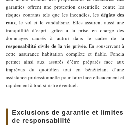
garanties offrent une protection essentielle contre les
dégâts des
risques courants tels que les incendies, les
eaux
, le vol et le vandalisme. Elles assurent aussi une
tranquillité d’esprit grâce à la prise en charge des
dommages causés à autrui dans le cadre de la
responsabilité civile de la vie privée
. En souscrivant à
cette assurance habitation complète et fiable, Foncia
permet ainsi aux assurés d’être préparés face aux
imprévus du quotidien tout en bénéficiant d’une
assistance professionnelle pour faire face efficacement et
rapidement à tout sinistre éventuel.
Exclusions de garantie et limites
de responsabilité