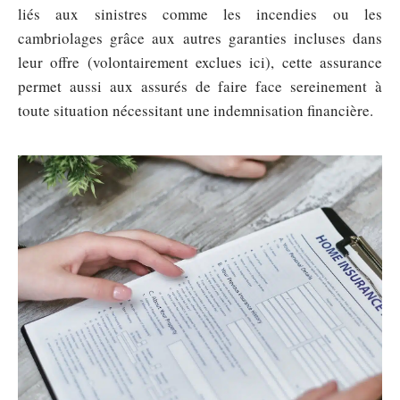
liés aux sinistres comme les incendies ou les
cambriolages grâce aux autres garanties incluses dans
leur offre (volontairement exclues ici), cette assurance
permet aussi aux assurés de faire face sereinement à
toute situation nécessitant une indemnisation financière.