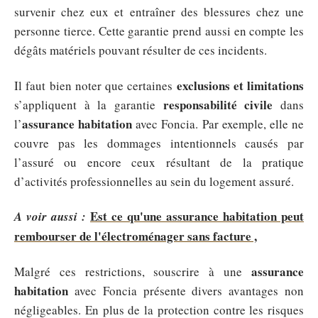
survenir chez eux et entraîner des blessures chez une
personne tierce. Cette garantie prend aussi en compte les
dégâts matériels pouvant résulter de ces incidents.
exclusions et limitations
Il faut bien noter que certaines
responsabilité civile
s’appliquent à la garantie
dans
assurance habitation
l’
avec Foncia. Par exemple, elle ne
couvre pas les dommages intentionnels causés par
l’assuré ou encore ceux résultant de la pratique
d’activités professionnelles au sein du logement assuré.
Est ce qu'une assurance habitation peut
A voir aussi :
rembourser de l'électroménager sans facture ,
assurance
Malgré ces restrictions, souscrire à une
habitation
avec Foncia présente divers avantages non
négligeables. En plus de la protection contre les risques