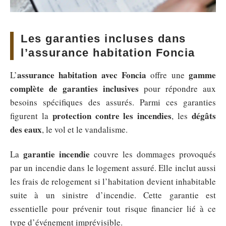
Les garanties incluses dans
l’assurance habitation Foncia
assurance habitation avec Foncia
gamme
L’
offre une
complète de garanties inclusives
pour répondre aux
besoins spécifiques des assurés. Parmi ces garanties
protection contre les incendies
dégâts
figurent la
, les
des eaux
, le vol et le vandalisme.
garantie incendie
La
couvre les dommages provoqués
par un incendie dans le logement assuré. Elle inclut aussi
les frais de relogement si l’habitation devient inhabitable
suite à un sinistre d’incendie. Cette garantie est
essentielle pour prévenir tout risque financier lié à ce
type d’événement imprévisible.