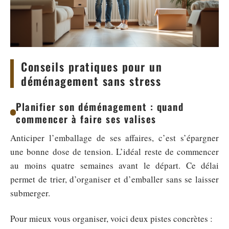
Conseils pratiques pour un
déménagement sans stress
Planifier son déménagement : quand
commencer à faire ses valises
Anticiper l’emballage de ses affaires, c’est s’épargner
une bonne dose de tension. L’idéal reste de commencer
au moins quatre semaines avant le départ. Ce délai
permet de trier, d’organiser et d’emballer sans se laisser
submerger.
Pour mieux vous organiser, voici deux pistes concrètes :