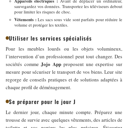
Appareils électriques :
Avant de déplacer un ordinateur,
sauvegardez vos données. Transportez les téléviseurs debout
pour limiter les risques de choc.
Vêtements :
Les sacs sous vide sont parfaits pour réduire le
volume et protéger les textiles.
Utiliser les services spécialisés
Pour les meubles lourds ou les objets volumineux,
l’intervention d’un professionnel peut tout changer. Des
Jojo App
sociétés comme
proposent une expertise sur
mesure pour sécuriser le transport de vos biens. Leur site
regorge de conseils pratiques et de solutions adaptées à
chaque profil de déménagement.
Se préparer pour le jour J
Le dernier jour, chaque minute compte. Préparez une
trousse de survie avec quelques vêtements, des articles de
toilette et vos papiers les plus précieux. Étiquetez