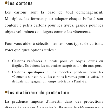
Les cartons
Les cartons sont la base de tout déménagement.
Multipliez les formats pour adapter chaque boîte à son
contenu : petits cartons pour les livres, grands pour les
objets volumineux ou légers comme les vêtements.
Pour vous aider à sélectionner les bons types de cartons,
voici quelques options utiles :
Cartons renforcés :
Idéals pour les objets lourds ou
fragiles. Ils évitent les mauvaises surprises lors du transport.
Cartons spécifiques :
Les modèles penderie pour les
vêtements sur cintre et les cartons à verres pour la vaisselle
délicate font gagner un temps précieux à l’arrivée.
Les matériaux de protection
La prudence impose d’investir dans des protections
dignes de ce nom. Le papier bulle reste la référence pour