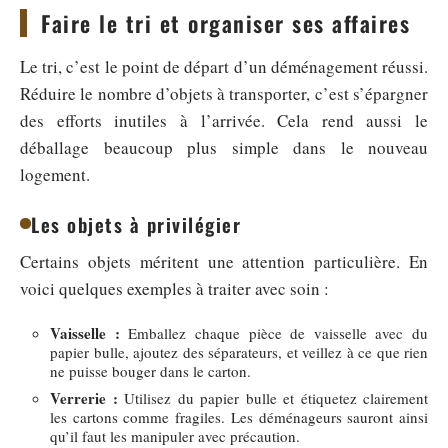
Faire le tri et organiser ses affaires
Le tri, c’est le point de départ d’un déménagement réussi.
Réduire le nombre d’objets à transporter, c’est s’épargner
des efforts inutiles à l’arrivée. Cela rend aussi le
déballage beaucoup plus simple dans le nouveau
logement.
Les objets à privilégier
Certains objets méritent une attention particulière. En
voici quelques exemples à traiter avec soin :
Vaisselle :
Emballez chaque pièce de vaisselle avec du
papier bulle, ajoutez des séparateurs, et veillez à ce que rien
ne puisse bouger dans le carton.
Verrerie :
Utilisez du papier bulle et étiquetez clairement
les cartons comme fragiles. Les déménageurs sauront ainsi
qu’il faut les manipuler avec précaution.