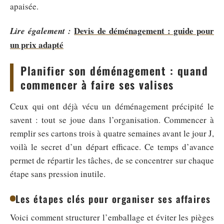
apaisée.
Devis de déménagement : guide pour
Lire également :
un prix adapté
Planifier son déménagement : quand
commencer à faire ses valises
Ceux qui ont déjà vécu un déménagement précipité le
savent : tout se joue dans l’organisation. Commencer à
remplir ses cartons trois à quatre semaines avant le jour J,
voilà le secret d’un départ efficace. Ce temps d’avance
permet de répartir les tâches, de se concentrer sur chaque
étape sans pression inutile.
Les étapes clés pour organiser ses affaires
Voici comment structurer l’emballage et éviter les pièges