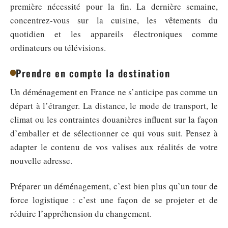
première nécessité pour la fin. La dernière semaine,
concentrez-vous sur la cuisine, les vêtements du
quotidien et les appareils électroniques comme
ordinateurs ou télévisions.
Prendre en compte la destination
Un déménagement en France ne s’anticipe pas comme un
départ à l’étranger. La distance, le mode de transport, le
climat ou les contraintes douanières influent sur la façon
d’emballer et de sélectionner ce qui vous suit. Pensez à
adapter le contenu de vos valises aux réalités de votre
nouvelle adresse.
Préparer un déménagement, c’est bien plus qu’un tour de
force logistique : c’est une façon de se projeter et de
réduire l’appréhension du changement.