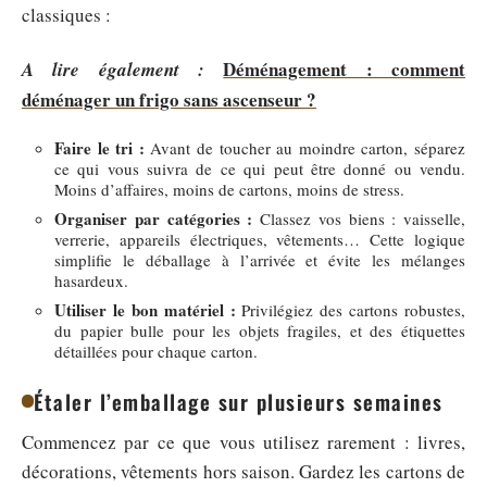
classiques :
Déménagement : comment
A lire également :
déménager un frigo sans ascenseur ?
Faire le tri :
Avant de toucher au moindre carton, séparez
ce qui vous suivra de ce qui peut être donné ou vendu.
Moins d’affaires, moins de cartons, moins de stress.
Organiser par catégories :
Classez vos biens : vaisselle,
verrerie, appareils électriques, vêtements… Cette logique
simplifie le déballage à l’arrivée et évite les mélanges
hasardeux.
Utiliser le bon matériel :
Privilégiez des cartons robustes,
du papier bulle pour les objets fragiles, et des étiquettes
détaillées pour chaque carton.
Étaler l’emballage sur plusieurs semaines
Commencez par ce que vous utilisez rarement : livres,
décorations, vêtements hors saison. Gardez les cartons de