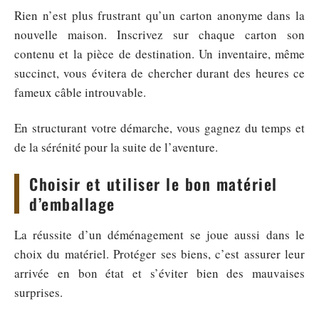
Rien n’est plus frustrant qu’un carton anonyme dans la
nouvelle maison. Inscrivez sur chaque carton son
contenu et la pièce de destination. Un inventaire, même
succinct, vous évitera de chercher durant des heures ce
fameux câble introuvable.
En structurant votre démarche, vous gagnez du temps et
de la sérénité pour la suite de l’aventure.
Choisir et utiliser le bon matériel
d’emballage
La réussite d’un déménagement se joue aussi dans le
choix du matériel. Protéger ses biens, c’est assurer leur
arrivée en bon état et s’éviter bien des mauvaises
surprises.