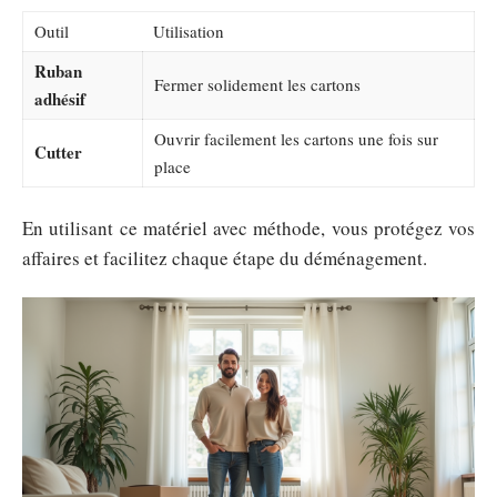
Outil
Utilisation
Ruban
Fermer solidement les cartons
adhésif
Ouvrir facilement les cartons une fois sur
Cutter
place
En utilisant ce matériel avec méthode, vous protégez vos
affaires et facilitez chaque étape du déménagement.