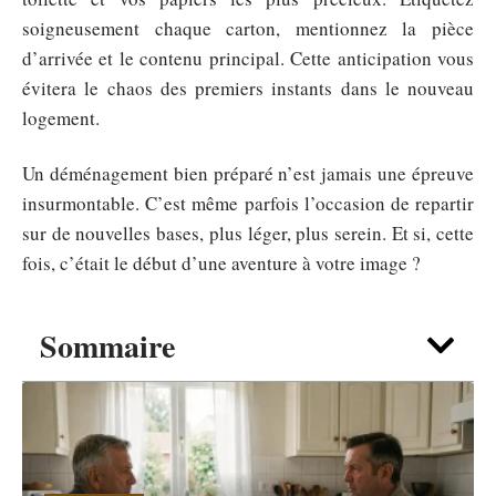
soigneusement chaque carton, mentionnez la pièce
d’arrivée et le contenu principal. Cette anticipation vous
évitera le chaos des premiers instants dans le nouveau
logement.
Un déménagement bien préparé n’est jamais une épreuve
insurmontable. C’est même parfois l’occasion de repartir
sur de nouvelles bases, plus léger, plus serein. Et si, cette
fois, c’était le début d’une aventure à votre image ?
Sommaire