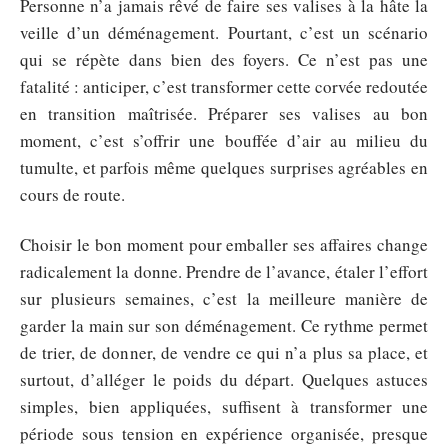
Personne n’a jamais rêvé de faire ses valises à la hâte la
veille d’un déménagement. Pourtant, c’est un scénario
qui se répète dans bien des foyers. Ce n’est pas une
fatalité : anticiper, c’est transformer cette corvée redoutée
en transition maîtrisée. Préparer ses valises au bon
moment, c’est s’offrir une bouffée d’air au milieu du
tumulte, et parfois même quelques surprises agréables en
cours de route.
Choisir le bon moment pour emballer ses affaires change
radicalement la donne. Prendre de l’avance, étaler l’effort
sur plusieurs semaines, c’est la meilleure manière de
garder la main sur son déménagement. Ce rythme permet
de trier, de donner, de vendre ce qui n’a plus sa place, et
surtout, d’alléger le poids du départ. Quelques astuces
simples, bien appliquées, suffisent à transformer une
période sous tension en expérience organisée, presque