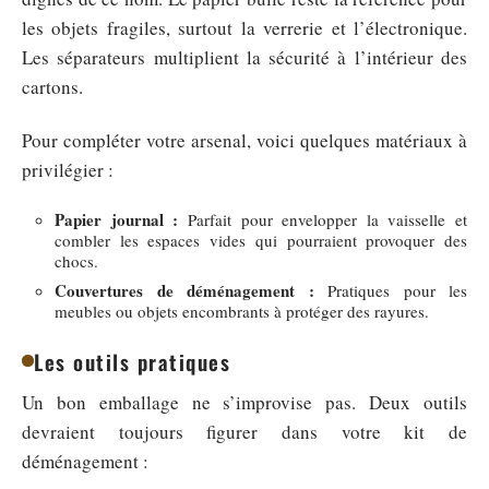
les objets fragiles, surtout la verrerie et l’électronique.
Les séparateurs multiplient la sécurité à l’intérieur des
cartons.
Pour compléter votre arsenal, voici quelques matériaux à
privilégier :
Papier journal :
Parfait pour envelopper la vaisselle et
combler les espaces vides qui pourraient provoquer des
chocs.
Couvertures de déménagement :
Pratiques pour les
meubles ou objets encombrants à protéger des rayures.
Les outils pratiques
Un bon emballage ne s’improvise pas. Deux outils
devraient toujours figurer dans votre kit de
déménagement :