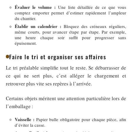
Évaluer le volume :
Une liste détaillée de ce que vous
comptez emporter permet d’estimer rapidement l’ampleur
du chantier.
Établir un calendrier :
Bloquez des créneaux réguliers,
même courts, pour avancer étape par étape. Par exemple,
une heure chaque soir suffit pour progresser sans
épuisement.
Faire le tri et organiser ses affaires
Le tri préalable simplifie tout le reste. Se débarrasser de
ce qui ne sert plus, c’est alléger le chargement et
retrouver plus vite ses repères à l’arrivée.
Certains objets méritent une attention particulière lors de
l’emballage :
Vaisselle :
Papier bulle obligatoire pour chaque pièce, afin
d’éviter la casse.