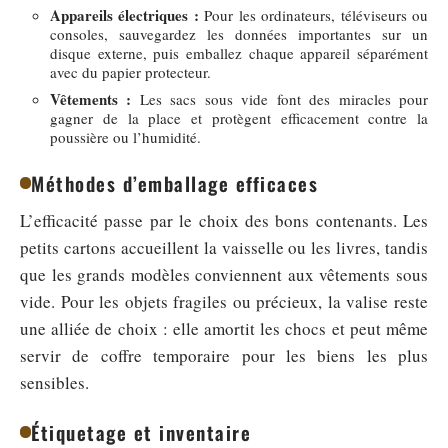
Appareils électriques :
Pour les ordinateurs, téléviseurs ou
consoles, sauvegardez les données importantes sur un
disque externe, puis emballez chaque appareil séparément
avec du papier protecteur.
Vêtements :
Les sacs sous vide font des miracles pour
gagner de la place et protègent efficacement contre la
poussière ou l’humidité.
Méthodes d’emballage efficaces
L’efficacité passe par le choix des bons contenants. Les
petits cartons accueillent la vaisselle ou les livres, tandis
que les grands modèles conviennent aux vêtements sous
vide. Pour les objets fragiles ou précieux, la valise reste
une alliée de choix : elle amortit les chocs et peut même
servir de coffre temporaire pour les biens les plus
sensibles.
Étiquetage et inventaire