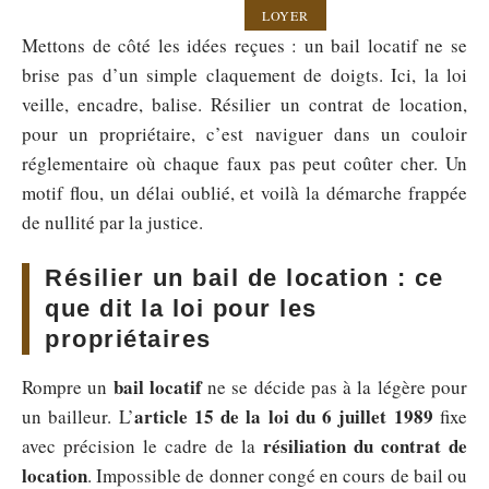
LOYER
Mettons de côté les idées reçues : un bail locatif ne se
brise pas d’un simple claquement de doigts. Ici, la loi
veille, encadre, balise. Résilier un contrat de location,
pour un propriétaire, c’est naviguer dans un couloir
réglementaire où chaque faux pas peut coûter cher. Un
motif flou, un délai oublié, et voilà la démarche frappée
de nullité par la justice.
Résilier un bail de location : ce
que dit la loi pour les
propriétaires
bail locatif
Rompre un
ne se décide pas à la légère pour
article 15 de la loi du 6 juillet 1989
un bailleur. L’
fixe
résiliation du contrat de
avec précision le cadre de la
location
. Impossible de donner congé en cours de bail ou