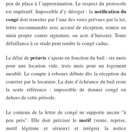
peu de place à l’approximation. Le respect du protocole
notification du
est impératif. Impossible d’y déroger : la
congé
doit transiter par l’une des voies prévues par la loi,
lettre recommandée avec accusé de réception, remise en
main propre contre signature, ou acte d’huissier. Toute
défaillance à ce stade peut rendre le congé caduc.
préavis
Le délai de
s’ajuste en fonction du bail : six mois
pour une location vide, trois mois pour un logement
meublé. Le compte à rebours débute dès la réception du
courrier par le locataire. La date d’échéance du bail reste
la seule référence : impossible de donner congé en
dehors de cette période.
Le contenu de la lettre de congé ne supporte aucun “à
motif
peu près”. Elle doit préciser le
(vente, reprise,
motif légitime et sérieux) et intégrer la notice