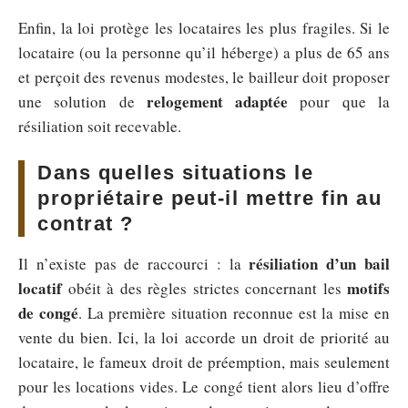
Enfin, la loi protège les locataires les plus fragiles. Si le
locataire (ou la personne qu’il héberge) a plus de 65 ans
et perçoit des revenus modestes, le bailleur doit proposer
relogement adaptée
une solution de
pour que la
résiliation soit recevable.
Dans quelles situations le
propriétaire peut-il mettre fin au
contrat ?
résiliation d’un bail
Il n’existe pas de raccourci : la
locatif
motifs
obéit à des règles strictes concernant les
de congé
. La première situation reconnue est la mise en
vente du bien. Ici, la loi accorde un droit de priorité au
locataire, le fameux droit de préemption, mais seulement
pour les locations vides. Le congé tient alors lieu d’offre