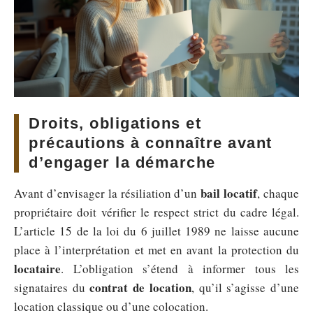
Droits, obligations et
précautions à connaître avant
d’engager la démarche
bail locatif
Avant d’envisager la résiliation d’un
, chaque
propriétaire doit vérifier le respect strict du cadre légal.
L’article 15 de la loi du 6 juillet 1989 ne laisse aucune
place à l’interprétation et met en avant la protection du
locataire
. L’obligation s’étend à informer tous les
contrat de location
signataires du
, qu’il s’agisse d’une
location classique ou d’une colocation.