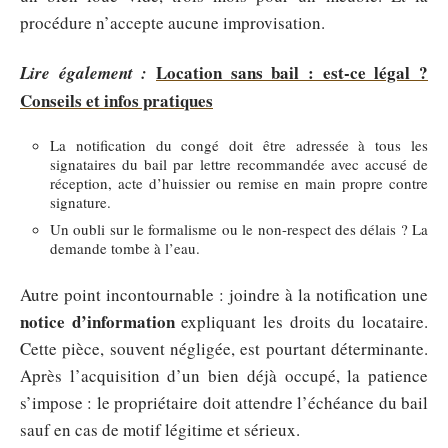
procédure n’accepte aucune improvisation.
Location sans bail : est-ce légal ?
Lire également :
Conseils et infos pratiques
La notification du congé doit être adressée à tous les
signataires du bail par lettre recommandée avec accusé de
réception, acte d’huissier ou remise en main propre contre
signature.
Un oubli sur le formalisme ou le non-respect des délais ? La
demande tombe à l’eau.
Autre point incontournable : joindre à la notification une
notice d’information
expliquant les droits du locataire.
Cette pièce, souvent négligée, est pourtant déterminante.
Après l’acquisition d’un bien déjà occupé, la patience
s’impose : le propriétaire doit attendre l’échéance du bail
sauf en cas de motif légitime et sérieux.