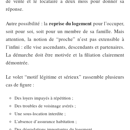
de vente et le locataire a deux mois pour donner sa
réponse.
reprise du logement
Autre possibilité : la
pour l’occuper,
soit pour soi, soit pour un membre de sa famille. Mais
attention, la notion de “proche” n’est pas extensible à
l’infini : elle vise ascendants, descendants et partenaires.
La démarche doit être motivée et la filiation clairement
démontrée.
Le volet “motif légitime et sérieux” rassemble plusieurs
cas de figure :
Des loyers impayés à répétition ;
Des troubles de voisinage avérés ;
Une sous-location interdite ;
L’absence d’assurance habitation ;
Des dégradations importantes du logement.