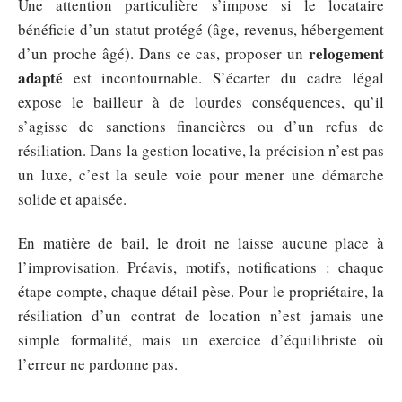
Une attention particulière s’impose si le locataire
bénéficie d’un statut protégé (âge, revenus, hébergement
relogement
d’un proche âgé). Dans ce cas, proposer un
adapté
est incontournable. S’écarter du cadre légal
expose le bailleur à de lourdes conséquences, qu’il
s’agisse de sanctions financières ou d’un refus de
résiliation. Dans la gestion locative, la précision n’est pas
un luxe, c’est la seule voie pour mener une démarche
solide et apaisée.
En matière de bail, le droit ne laisse aucune place à
l’improvisation. Préavis, motifs, notifications : chaque
étape compte, chaque détail pèse. Pour le propriétaire, la
résiliation d’un contrat de location n’est jamais une
simple formalité, mais un exercice d’équilibriste où
l’erreur ne pardonne pas.