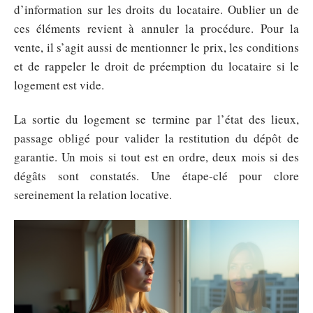
d’information sur les droits du locataire. Oublier un de
ces éléments revient à annuler la procédure. Pour la
vente, il s’agit aussi de mentionner le prix, les conditions
et de rappeler le droit de préemption du locataire si le
logement est vide.
La sortie du logement se termine par l’état des lieux,
passage obligé pour valider la restitution du dépôt de
garantie. Un mois si tout est en ordre, deux mois si des
dégâts sont constatés. Une étape-clé pour clore
sereinement la relation locative.