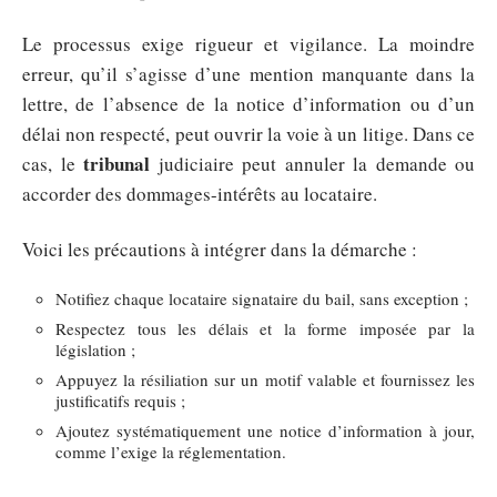
Le processus exige rigueur et vigilance. La moindre
erreur, qu’il s’agisse d’une mention manquante dans la
lettre, de l’absence de la notice d’information ou d’un
délai non respecté, peut ouvrir la voie à un litige. Dans ce
tribunal
cas, le
judiciaire peut annuler la demande ou
accorder des dommages-intérêts au locataire.
Voici les précautions à intégrer dans la démarche :
Notifiez chaque locataire signataire du bail, sans exception ;
Respectez tous les délais et la forme imposée par la
législation ;
Appuyez la résiliation sur un motif valable et fournissez les
justificatifs requis ;
Ajoutez systématiquement une notice d’information à jour,
comme l’exige la réglementation.