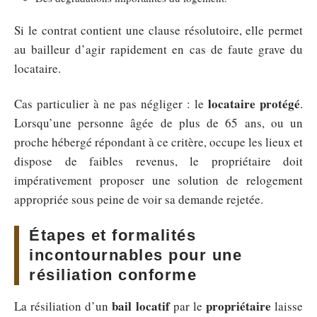
Si le contrat contient une clause résolutoire, elle permet
au bailleur d’agir rapidement en cas de faute grave du
locataire.
locataire protégé
Cas particulier à ne pas négliger : le
.
Lorsqu’une personne âgée de plus de 65 ans, ou un
proche hébergé répondant à ce critère, occupe les lieux et
dispose de faibles revenus, le propriétaire doit
impérativement proposer une solution de relogement
appropriée sous peine de voir sa demande rejetée.
Étapes et formalités
incontournables pour une
résiliation conforme
bail locatif
propriétaire
La résiliation d’un
par le
laisse