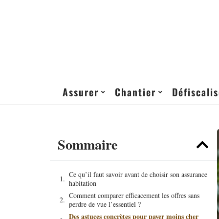
Assurer
Chantier
Défiscalis
Sommaire
Ce qu’il faut savoir avant de choisir son assurance
habitation
Comment comparer efficacement les offres sans
perdre de vue l’essentiel ?
Des astuces concrètes pour payer moins cher