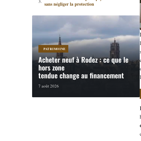
sans négliger la protection
PATRIMOINE
Acheter neuf à Rodez : ce que le
hors zone
tendue change au financement
7 août 2026