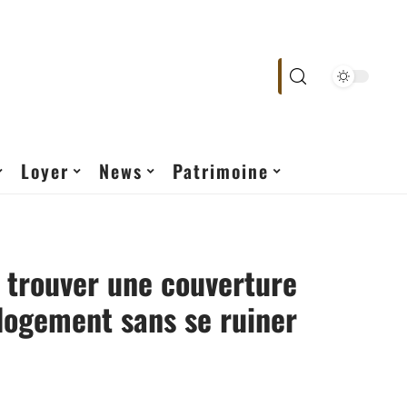
Loyer
News
Patrimoine
trouver une couverture
logement sans se ruiner