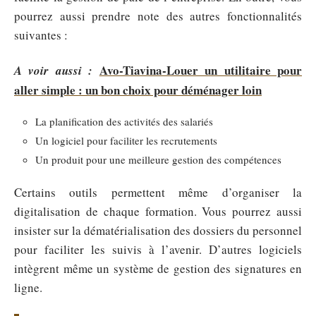
pourrez aussi prendre note des autres fonctionnalités
suivantes :
Avo-Tiavina-Louer un utilitaire pour
A voir aussi :
aller simple : un bon choix pour déménager loin
La planification des activités des salariés
Un logiciel pour faciliter les recrutements
Un produit pour une meilleure gestion des compétences
Certains outils permettent même d’organiser la
digitalisation de chaque formation. Vous pourrez aussi
insister sur la dématérialisation des dossiers du personnel
pour faciliter les suivis à l’avenir. D’autres logiciels
intègrent même un système de gestion des signatures en
ligne.