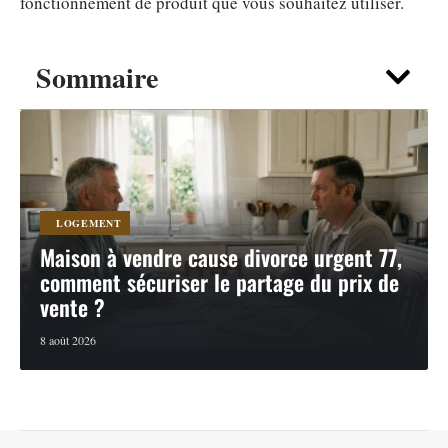
fonctionnement de produit que vous souhaitez utiliser.
Sommaire
LOGEMENT
Maison à vendre cause divorce urgent 77,
comment sécuriser le partage du prix de
vente ?
8 août 2026