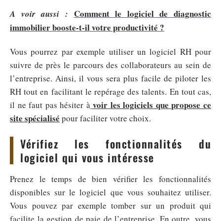
Comment le logiciel de diagnostic
A voir aussi :
immobilier booste-t-il votre productivité ?
Vous pourrez par exemple utiliser un logiciel RH pour
suivre de près le parcours des collaborateurs au sein de
l’entreprise. Ainsi, il vous sera plus facile de piloter les
RH tout en facilitant le repérage des talents. En tout cas,
voir les logiciels que propose ce
il ne faut pas hésiter à
site spécialisé
pour faciliter votre choix.
Vérifiez les fonctionnalités du
logiciel qui vous intéresse
Prenez le temps de bien vérifier les fonctionnalités
disponibles sur le logiciel que vous souhaitez utiliser.
Vous pouvez par exemple tomber sur un produit qui
facilite la gestion de paie de l’entreprise. En outre, vous