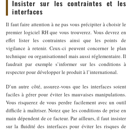
Insister sur les contraintes et les
interfaces
Il faut faire attention à ne pas vous précipiter à choisir le
premier logiciel RH que vous trouverez. Vous devrez en
effet lister les contraintes ainsi que les points de
vigilance à retenir. Ceux-ci peuvent concerner le plan
technique ou organisationnel mais aussi réglementaire. Il
faudrait par exemple s’informer sur les conditions à
respecter pour développer le produit à l’international.
D’un autre côté, assurez-vous que les interfaces soient
faciles à gérer pour éviter les mauvaises manipulations.
Vous risquerez de vous perdre facilement avec un outil
difficile à maîtriser. Notez que les conditions de prise en
main dépendent de ce facteur. Par ailleurs, il faut insister
sur la fluidité des interfaces pour éviter les risques de