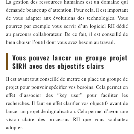
La gestion des ressources humaines est un domaine qui
demande beaucoup d’attention. Pour cela, il est important
de vous adapter aux évolutions des technologies. Vous
pourrez par exemple vous servir d’un logiciel RH dédié
au parcours collaborateur. De ce fait, il est conseillé de
bien choisir l’outil dont vous avez besoin au travail.
Vous pouvez lancer un groupe projet
SIRH avec des objectifs clairs
Il est avant tout conseillé de mettre en place un groupe de
projet pour pouvoir spécifier vos besoins. Cela permet en
effet d’associer des “key user” pour faciliter les
recherches. Il faut en effet clarifier vos objectifs avant de
lancer un projet de digitalisation. Cela permet d’avoir une
vision claire des processus RH que vous souhaitez
adopter.