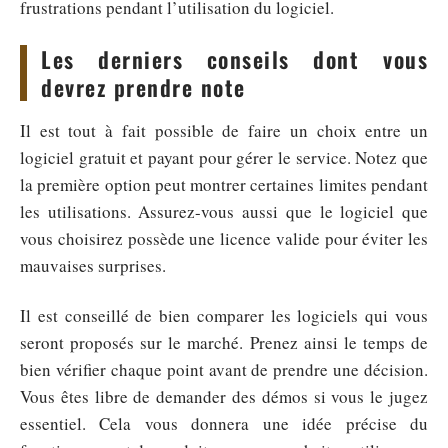
frustrations pendant l’utilisation du logiciel.
Les derniers conseils dont vous
devrez prendre note
Il est tout à fait possible de faire un choix entre un
logiciel gratuit et payant pour gérer le service. Notez que
la première option peut montrer certaines limites pendant
les utilisations. Assurez-vous aussi que le logiciel que
vous choisirez possède une licence valide pour éviter les
mauvaises surprises.
Il est conseillé de bien comparer les logiciels qui vous
seront proposés sur le marché. Prenez ainsi le temps de
bien vérifier chaque point avant de prendre une décision.
Vous êtes libre de demander des démos si vous le jugez
essentiel. Cela vous donnera une idée précise du