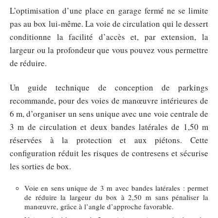
L’optimisation d’une place en garage fermé ne se limite
pas au box lui-même. La voie de circulation qui le dessert
conditionne la facilité d’accès et, par extension, la
largeur ou la profondeur que vous pouvez vous permettre
de réduire.
Un guide technique de conception de parkings
recommande, pour des voies de manœuvre intérieures de
6 m, d’organiser un sens unique avec une voie centrale de
3 m de circulation et deux bandes latérales de 1,50 m
réservées à la protection et aux piétons. Cette
configuration réduit les risques de contresens et sécurise
les sorties de box.
Voie en sens unique de 3 m avec bandes latérales : permet
de réduire la largeur du box à 2,50 m sans pénaliser la
manœuvre, grâce à l’angle d’approche favorable.