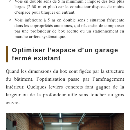
Voie en double sens de 5 m minimum : impose des box plus
larges (2,60 m et plus) car le conducteur dispose de moins
d’espace pour braquer en entrant.
Voie inférieure à 5 m en double sens : situation fréquente
dans les copropriétés anciennes, qui nécessite de compenser
par une profondeur de box accrue ou un stationnement en
marche arrière systématique.
Optimiser l’espace d’un garage
fermé existant
Quand les dimensions du box sont figées par la structure
du bâtiment, l’optimisation passe par l’aménagement
intérieur. Quelques leviers concrets font gagner de la
largeur ou de la profondeur utile sans toucher au gros
œuvre.