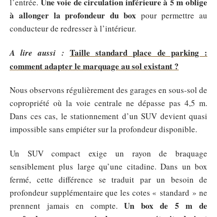
Une voie de circulation inférieure à 5 m oblige
l’entrée.
à allonger la profondeur du box
pour permettre au
conducteur de redresser à l’intérieur.
Taille standard place de parking :
A lire aussi :
comment adapter le marquage au sol existant ?
Nous observons régulièrement des garages en sous-sol de
copropriété où la voie centrale ne dépasse pas 4,5 m.
Dans ces cas, le stationnement d’un SUV devient quasi
impossible sans empiéter sur la profondeur disponible.
Un SUV compact exige un rayon de braquage
sensiblement plus large qu’une citadine. Dans un box
fermé, cette différence se traduit par un besoin de
profondeur supplémentaire que les cotes « standard » ne
Un box de 5 m de
prennent jamais en compte.