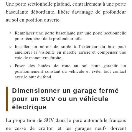
Une porte sectionnelle plafond, contrairement à une porte
basculante débordante, libère davantage de profondeur
au sol en position ouverte.
Remplacer une porte basculante par une porte sectionnelle
pour récupérer de la profondeur utile.
Installer un miroir de sortie à l’extérieur du box pour
améliorer la visibilité en marche arrière et compenser une
voie de manœuvre étroite.
Poser des butées de roue au sol pour garantir un
positionnement constant du véhicule et éviter tout contact
avec le mur du fond.
Dimensionner un garage fermé
pour un SUV ou un véhicule
électrique
La proportion de SUV dans le parc automobile français
ne cesse de croître, et les garages neufs doivent