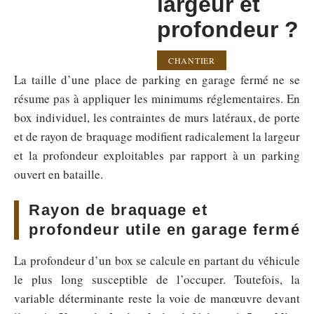
largeur et
profondeur ?
CHANTIER
La taille d’une place de parking en garage fermé ne se
résume pas à appliquer les minimums réglementaires. En
box individuel, les contraintes de murs latéraux, de porte
et de rayon de braquage modifient radicalement la largeur
et la profondeur exploitables par rapport à un parking
ouvert en bataille.
Rayon de braquage et
profondeur utile en garage fermé
La profondeur d’un box se calcule en partant du véhicule
le plus long susceptible de l’occuper. Toutefois, la
variable déterminante reste la voie de manœuvre devant