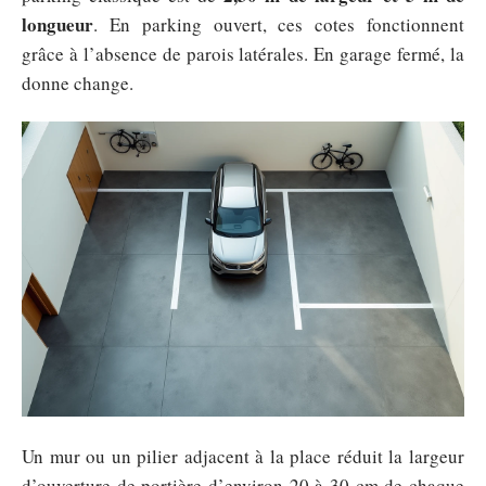
longueur
. En parking ouvert, ces cotes fonctionnent
grâce à l’absence de parois latérales. En garage fermé, la
donne change.
Un mur ou un pilier adjacent à la place réduit la largeur
d’ouverture de portière d’environ 20 à 30 cm de chaque