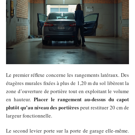
Le premier réflexe concerne les rangements latéraux. Des
étagères murales fixées à plus de 1,20 m du sol libèrent la
zone d’ouverture de portière tout en exploitant le volume
Placer le rangement au-dessus du capot
en hauteur.
plutôt qu’au niveau des portières
peut restituer 20 cm de
largeur fonctionnelle.
Le second levier porte sur la porte de garage elle-même.