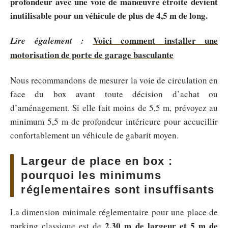
profondeur avec une voie de manœuvre étroite devient
inutilisable pour un véhicule de plus de 4,5 m de long.
Voici comment installer une
Lire également :
motorisation de porte de garage basculante
Nous recommandons de mesurer la voie de circulation en
face du box avant toute décision d’achat ou
d’aménagement. Si elle fait moins de 5,5 m, prévoyez au
minimum 5,5 m de profondeur intérieure pour accueillir
confortablement un véhicule de gabarit moyen.
Largeur de place en box :
pourquoi les minimums
réglementaires sont insuffisants
La dimension minimale réglementaire pour une place de
2,30 m de largeur et 5 m de
parking classique est de