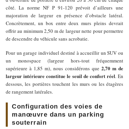
côté. La norme NF P 91-120 prévoit d’ailleurs une
majoration de largeur en présence d’obstacle latéral.
Concrètement, un box entre deux murs pleins devrait
offrir au minimum 2,50 m de largeur nette pour permettre
de descendre du véhicule sans acrobatie.
Pour un garage individuel destiné à accueillir un SUV ou
un monospace (largeur hors-tout fréquemment
2,70 m de
supérieure à 1,85 m), nous considérons que
largeur intérieure constitue le seuil de confort réel
. En
dessous, les portières touchent les murs ou les étagères
de rangement latérales.
Configuration des voies de
manœuvre dans un parking
souterrain