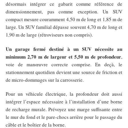
désormais intégrer ce gabarit comme référence de
dimensionnement, pas comme exception. Un SUV
compact mesure couramment 4,50 m de long et 1,85 m de
large. Un SUV familial dépasse souvent 4,70 m de long et
1,90 m de large (rétroviseurs non compris).
Un garage fermé destiné à un SUV nécessite au
minimum 2,70 m de largeur et 5,50 m de profondeur
,
voie de manœuvre correcte comprise. En deçà, le
stationnement quotidien devient une source de friction et
de micro-dommages sur la carrosserie.
Pour un véhicule électrique, la profondeur doit aussi
intégrer l’espace nécessaire à l’installation d’une borne
de recharge murale. Prévoyez une marge suffisante entre
le mur du fond et le pare-chocs arrière pour le passage du
câble et le boîtier de la borne.