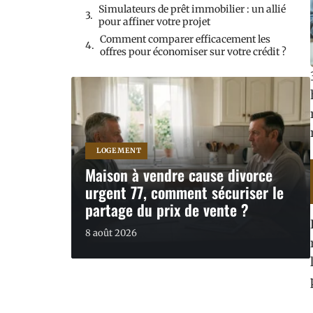
Simulateurs de prêt immobilier : un allié
pour affiner votre projet
Comment comparer efficacement les
offres pour économiser sur votre crédit ?
LOGEMENT
Maison à vendre cause divorce
urgent 77, comment sécuriser le
partage du prix de vente ?
8 août 2026