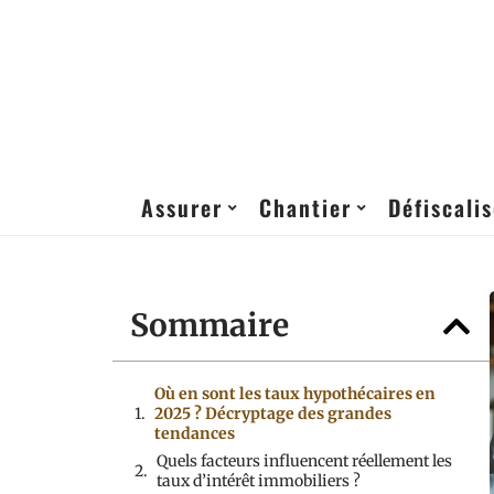
Assurer
Chantier
Défiscalis
Sommaire
Où en sont les taux hypothécaires en
2025 ? Décryptage des grandes
tendances
Quels facteurs influencent réellement les
taux d’intérêt immobiliers ?