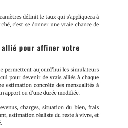
ramètres définit le taux qui s’appliquera à
rché, c’est se donner une vraie chance de
allié pour affiner votre
que permettent aujourd’hui les simulateurs
lcul pour devenir de vrais alliés à chaque
une estimation concrète des mensualités à
’un apport ou d’une durée modifiée.
evenus, charges, situation du bien, frais
t, estimation réaliste du reste à vivre, et
.