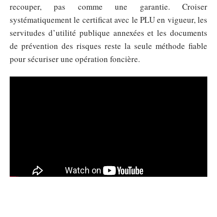
recouper, pas comme une garantie. Croiser
systématiquement le certificat avec le PLU en vigueur, les
servitudes d’utilité publique annexées et les documents
de prévention des risques reste la seule méthode fiable
pour sécuriser une opération foncière.