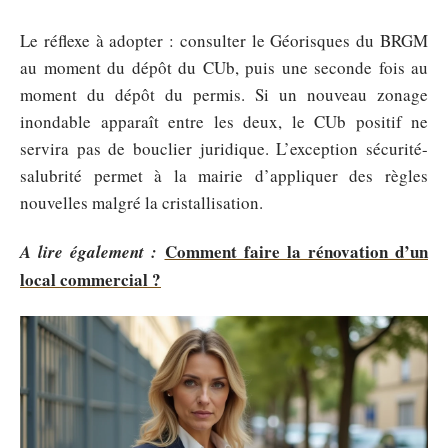
Le réflexe à adopter : consulter le Géorisques du BRGM
au moment du dépôt du CUb, puis une seconde fois au
moment du dépôt du permis. Si un nouveau zonage
inondable apparaît entre les deux, le CUb positif ne
servira pas de bouclier juridique. L’exception sécurité-
salubrité permet à la mairie d’appliquer des règles
nouvelles malgré la cristallisation.
Comment faire la rénovation d’un
A lire également :
local commercial ?