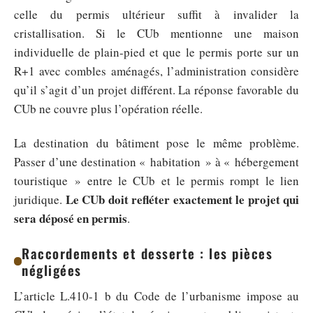
celle du permis ultérieur suffit à invalider la
cristallisation. Si le CUb mentionne une maison
individuelle de plain-pied et que le permis porte sur un
R+1 avec combles aménagés, l’administration considère
qu’il s’agit d’un projet différent. La réponse favorable du
CUb ne couvre plus l’opération réelle.
La destination du bâtiment pose le même problème.
Passer d’une destination « habitation » à « hébergement
touristique » entre le CUb et le permis rompt le lien
Le CUb doit refléter exactement le projet qui
juridique.
sera déposé en permis
.
Raccordements et desserte : les pièces
négligées
L’article L.410-1 b du Code de l’urbanisme impose au