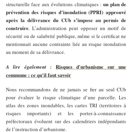
un plan de
structurelle face aux évolutions climatiques :
prévention des risques d’inondation (PPRI) approuvé
après la délivrance du CUb s’impose au permis de
construire
. L’administration peut opposer un motif de
sécurité ou de salubrité publique, même si le certificat ne
mentionnait aucune contrainte liée au risque inondation
au moment de sa délivrance.
Risques d'urbanisme sur une
A lire également :
commune : ce qu'il faut savoir
Nous recommandons de ne jamais se fier au seul CUb
pour évaluer le risque climatique d’une parcelle. Les
atlas des zones inondables, les cartes TRI (territoires à
risques importants) et les porter-à-connaissance
préfectoraux évoluent sur des calendriers indépendants
de l’instruction d’urbanisme.