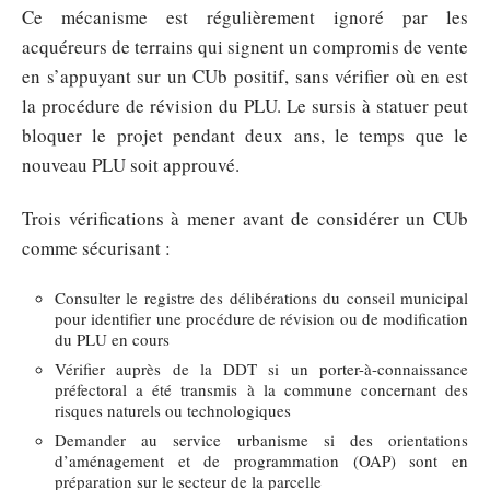
Ce mécanisme est régulièrement ignoré par les
acquéreurs de terrains qui signent un compromis de vente
en s’appuyant sur un CUb positif, sans vérifier où en est
la procédure de révision du PLU. Le sursis à statuer peut
bloquer le projet pendant deux ans, le temps que le
nouveau PLU soit approuvé.
Trois vérifications à mener avant de considérer un CUb
comme sécurisant :
Consulter le registre des délibérations du conseil municipal
pour identifier une procédure de révision ou de modification
du PLU en cours
Vérifier auprès de la DDT si un porter-à-connaissance
préfectoral a été transmis à la commune concernant des
risques naturels ou technologiques
Demander au service urbanisme si des orientations
d’aménagement et de programmation (OAP) sont en
préparation sur le secteur de la parcelle