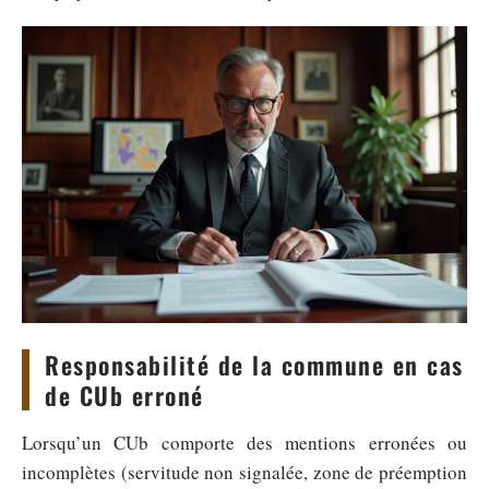
Responsabilité de la commune en cas
de CUb erroné
Lorsqu’un CUb comporte des mentions erronées ou
incomplètes (servitude non signalée, zone de préemption