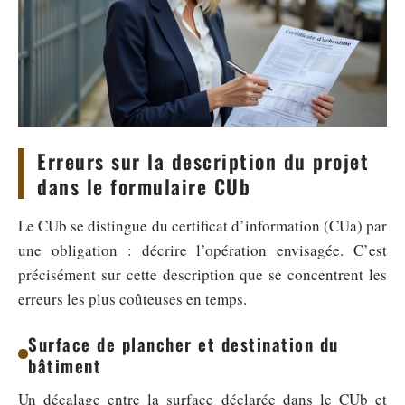
Erreurs sur la description du projet
dans le formulaire CUb
Le CUb se distingue du certificat d’information (CUa) par
une obligation : décrire l’opération envisagée. C’est
précisément sur cette description que se concentrent les
erreurs les plus coûteuses en temps.
Surface de plancher et destination du
bâtiment
Un décalage entre la surface déclarée dans le CUb et