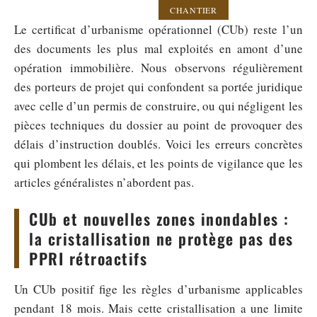
CHANTIER
Le certificat d’urbanisme opérationnel (CUb) reste l’un
des documents les plus mal exploités en amont d’une
opération immobilière. Nous observons régulièrement
des porteurs de projet qui confondent sa portée juridique
avec celle d’un permis de construire, ou qui négligent les
pièces techniques du dossier au point de provoquer des
délais d’instruction doublés. Voici les erreurs concrètes
qui plombent les délais, et les points de vigilance que les
articles généralistes n’abordent pas.
CUb et nouvelles zones inondables :
la cristallisation ne protège pas des
PPRI rétroactifs
Un CUb positif fige les règles d’urbanisme applicables
pendant 18 mois. Mais cette cristallisation a une limite