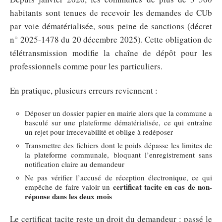
habitants sont tenues de recevoir les demandes de CUb
par voie dématérialisée, sous peine de sanctions (décret
n° 2025-1478 du 20 décembre 2025). Cette obligation de
télétransmission modifie la chaîne de dépôt pour les
professionnels comme pour les particuliers.
En pratique, plusieurs erreurs reviennent :
Déposer un dossier papier en mairie alors que la commune a
basculé sur une plateforme dématérialisée, ce qui entraîne
un rejet pour irrecevabilité et oblige à redéposer
Transmettre des fichiers dont le poids dépasse les limites de
la plateforme communale, bloquant l’enregistrement sans
notification claire au demandeur
Ne pas vérifier l’accusé de réception électronique, ce qui
certificat tacite en cas de non-
empêche de faire valoir un
réponse dans les deux mois
Le certificat tacite reste un droit du demandeur : passé le