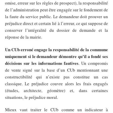
omise, erreur sur les règles de prospect), la responsabilité
de l’administration peut être engagée sur le fondement de
la faute du service public. Le demandeur doit prouver un
préjudice direct et certain lié à l’erreur, ce qui suppose de
conserver l’intégralité du dossier de demande et la
réponse de la mairie.
Un CUb erroné engage la responsabilité de la commune
uniquement si le demandeur démontre qu’il a fondé ses
décisions sur les informations fautives
. Un compromis
de vente signé sur la base d’un CUb mentionnant une
constructibilité qui n’existe pas constitue un cas
classique. Le préjudice couvre alors les frais engagés
(études, architecte, géomètre) et, dans certaines
situations, le préjudice moral.
Mieux vaut traiter le CUb comme un indicateur à