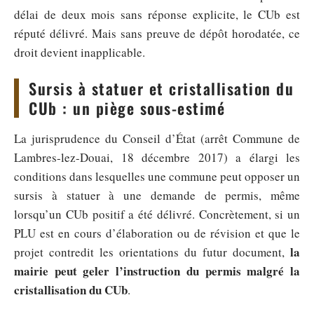
délai de deux mois sans réponse explicite, le CUb est
réputé délivré. Mais sans preuve de dépôt horodatée, ce
droit devient inapplicable.
Sursis à statuer et cristallisation du
CUb : un piège sous-estimé
La jurisprudence du Conseil d’État (arrêt Commune de
Lambres-lez-Douai, 18 décembre 2017) a élargi les
conditions dans lesquelles une commune peut opposer un
sursis à statuer à une demande de permis, même
lorsqu’un CUb positif a été délivré. Concrètement, si un
PLU est en cours d’élaboration ou de révision et que le
la
projet contredit les orientations du futur document,
mairie peut geler l’instruction du permis malgré la
cristallisation du CUb
.