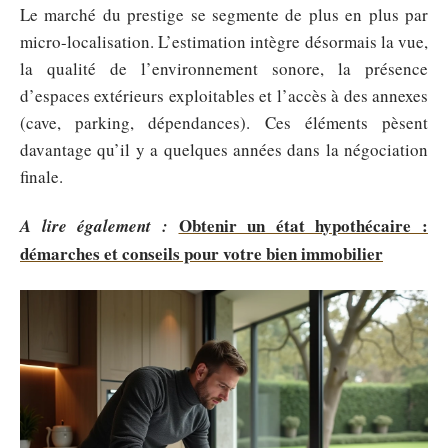
Le marché du prestige se segmente de plus en plus par
micro-localisation. L’estimation intègre désormais la vue,
la qualité de l’environnement sonore, la présence
d’espaces extérieurs exploitables et l’accès à des annexes
(cave, parking, dépendances). Ces éléments pèsent
davantage qu’il y a quelques années dans la négociation
finale.
Obtenir un état hypothécaire :
A lire également :
démarches et conseils pour votre bien immobilier