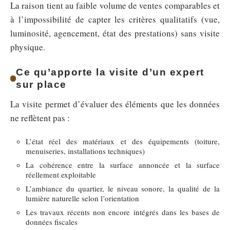
La raison tient au faible volume de ventes comparables et
à l’impossibilité de capter les critères qualitatifs (vue,
luminosité, agencement, état des prestations) sans visite
physique.
Ce qu’apporte la visite d’un expert
sur place
La visite permet d’évaluer des éléments que les données
ne reflètent pas :
L’état réel des matériaux et des équipements (toiture,
menuiseries, installations techniques)
La cohérence entre la surface annoncée et la surface
réellement exploitable
L’ambiance du quartier, le niveau sonore, la qualité de la
lumière naturelle selon l’orientation
Les travaux récents non encore intégrés dans les bases de
données fiscales