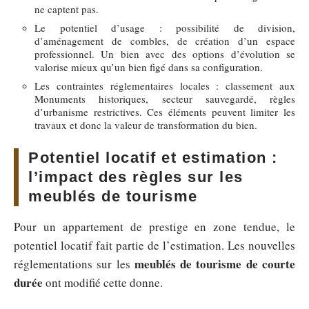
ne captent pas.
Le potentiel d’usage : possibilité de division,
d’aménagement de combles, de création d’un espace
professionnel. Un bien avec des options d’évolution se
valorise mieux qu’un bien figé dans sa configuration.
Les contraintes réglementaires locales : classement aux
Monuments historiques, secteur sauvegardé, règles
d’urbanisme restrictives. Ces éléments peuvent limiter les
travaux et donc la valeur de transformation du bien.
Potentiel locatif et estimation :
l’impact des règles sur les
meublés de tourisme
Pour un appartement de prestige en zone tendue, le
potentiel locatif fait partie de l’estimation. Les nouvelles
meublés de tourisme de courte
réglementations sur les
durée
ont modifié cette donne.