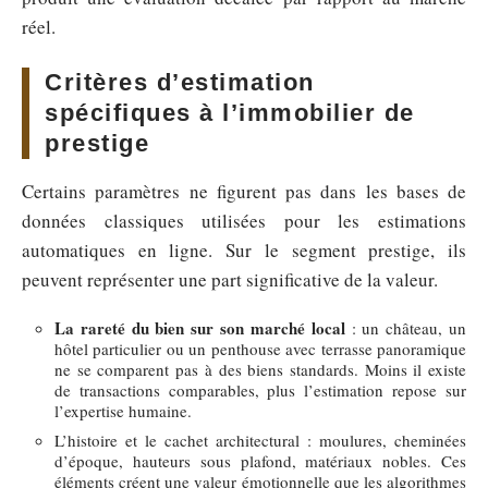
réel.
Critères d’estimation
spécifiques à l’immobilier de
prestige
Certains paramètres ne figurent pas dans les bases de
données classiques utilisées pour les estimations
automatiques en ligne. Sur le segment prestige, ils
peuvent représenter une part significative de la valeur.
La rareté du bien sur son marché local
: un château, un
hôtel particulier ou un penthouse avec terrasse panoramique
ne se comparent pas à des biens standards. Moins il existe
de transactions comparables, plus l’estimation repose sur
l’expertise humaine.
L’histoire et le cachet architectural : moulures, cheminées
d’époque, hauteurs sous plafond, matériaux nobles. Ces
éléments créent une valeur émotionnelle que les algorithmes