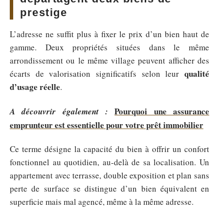
prestige
L’adresse ne suffit plus à fixer le prix d’un bien haut de
gamme. Deux propriétés situées dans le même
arrondissement ou le même village peuvent afficher des
qualité
écarts de valorisation significatifs selon leur
d’usage réelle
.
Pourquoi une assurance
A découvrir également :
emprunteur est essentielle pour votre prêt immobilier
Ce terme désigne la capacité du bien à offrir un confort
fonctionnel au quotidien, au-delà de sa localisation. Un
appartement avec terrasse, double exposition et plan sans
perte de surface se distingue d’un bien équivalent en
superficie mais mal agencé, même à la même adresse.