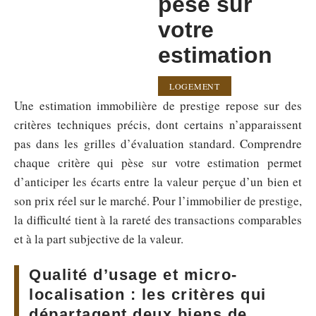
pèse sur
votre
estimation
LOGEMENT
Une estimation immobilière de prestige repose sur des
critères techniques précis, dont certains n’apparaissent
pas dans les grilles d’évaluation standard. Comprendre
chaque critère qui pèse sur votre estimation permet
d’anticiper les écarts entre la valeur perçue d’un bien et
son prix réel sur le marché. Pour l’immobilier de prestige,
la difficulté tient à la rareté des transactions comparables
et à la part subjective de la valeur.
Qualité d’usage et micro-
localisation : les critères qui
départagent deux biens de