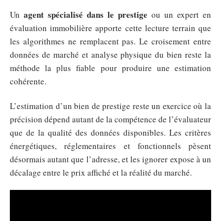
agent spécialisé dans le prestige
Un
ou un expert en
évaluation immobilière apporte cette lecture terrain que
les algorithmes ne remplacent pas. Le croisement entre
données de marché et analyse physique du bien reste la
méthode la plus fiable pour produire une estimation
cohérente.
L’estimation d’un bien de prestige reste un exercice où la
précision dépend autant de la compétence de l’évaluateur
que de la qualité des données disponibles. Les critères
énergétiques, réglementaires et fonctionnels pèsent
désormais autant que l’adresse, et les ignorer expose à un
décalage entre le prix affiché et la réalité du marché.