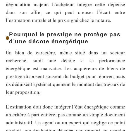
négociation majeur. L’acheteur intègre cette dépense
dans son offre, ce qui peut creuser l’écart entre
l’estimation initiale et le prix signé chez le notaire.
Pourquoi le prestige ne protège pas
d’une décote énergétique
Un bien de caractère, même situé dans un secteur
recherché, subit une décote si sa performance
énergétique est mauvaise. Les acquéreurs de biens de
prestige disposent souvent du budget pour rénover, mais
ils déduisent systématiquement le montant des travaux de
leur proposition.
L’estimation doit donc intégrer l’état énergétique comme
un critère à part entière, pas comme un simple document
administratif. Un agent ou un expert qui néglige ce point
produit une évaluation décalée par rapport au marché