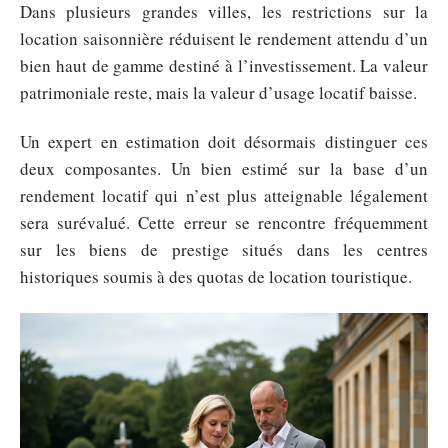
Dans plusieurs grandes villes, les restrictions sur la
location saisonnière réduisent le rendement attendu d’un
bien haut de gamme destiné à l’investissement. La valeur
patrimoniale reste, mais la valeur d’usage locatif baisse.
Un expert en estimation doit désormais distinguer ces
deux composantes. Un bien estimé sur la base d’un
rendement locatif qui n’est plus atteignable légalement
sera surévalué. Cette erreur se rencontre fréquemment
sur les biens de prestige situés dans les centres
historiques soumis à des quotas de location touristique.