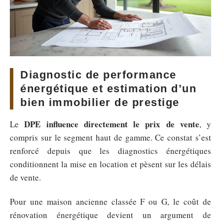
Diagnostic de performance
énergétique et estimation d’un
bien immobilier de prestige
DPE influence directement le prix de vente
Le
, y
compris sur le segment haut de gamme. Ce constat s’est
renforcé depuis que les diagnostics énergétiques
conditionnent la mise en location et pèsent sur les délais
de vente.
Pour une maison ancienne classée F ou G, le coût de
rénovation énergétique devient un argument de