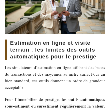
Estimation en ligne et visite
terrain : les limites des outils
automatiques pour le prestige
Les simulateurs d’estimation en ligne utilisent des bases
de transactions et des moyennes au mètre carré. Pour un
bien standard, ces outils donnent un ordre de grandeur
acceptable.
les outils automatiques
Pour l’immobilier de prestige,
sous-estiment ou surestiment régulièrement la valeur
.