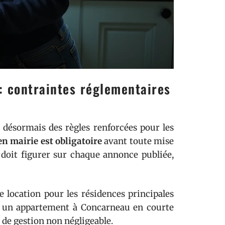
: contraintes réglementaires
 désormais des règles renforcées pour les
n mairie est obligatoire
avant toute mise
doit figurer sur chaque annonce publiée,
location pour les résidences principales
ue un appartement à Concarneau en courte
 de gestion non négligeable.