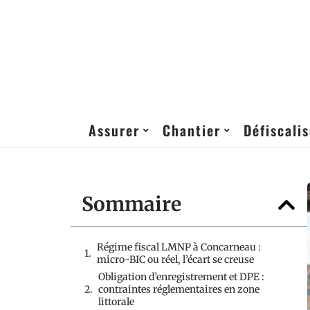
Assurer
Chantier
Défiscalis
Sommaire
Régime fiscal LMNP à Concarneau :
micro-BIC ou réel, l’écart se creuse
Obligation d’enregistrement et DPE :
contraintes réglementaires en zone
littorale