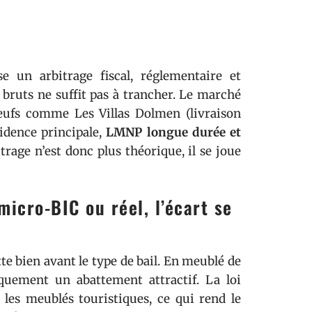
 un arbitrage fiscal, réglementaire et
bruts ne suffit pas à trancher. Le marché
neufs comme Les Villas Dolmen (livraison
sidence principale,
LMNP longue durée et
trage n’est donc plus théorique, il se joue
icro-BIC ou réel, l’écart se
te bien avant le type de bail. En meublé de
iquement un abattement attractif. La loi
les meublés touristiques, ce qui rend le